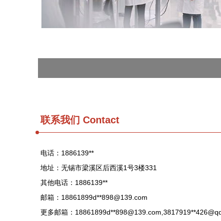
联系我们 Contact
电话：1886139**
地址：无锡市梁溪区后西溪1号3楼331
其他电话：1886139**
邮箱：18861899d**
898@139.com
更多邮箱：18861899d**
898@139.com
,3817919**
426@qq