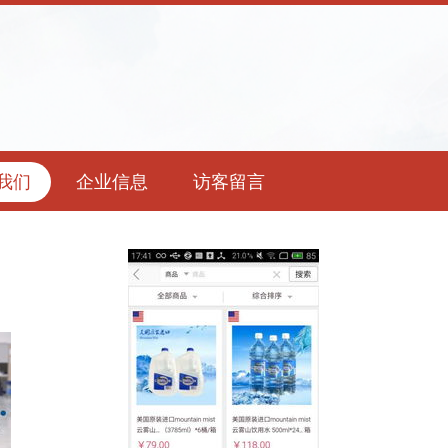
我们
企业信息
访客留言