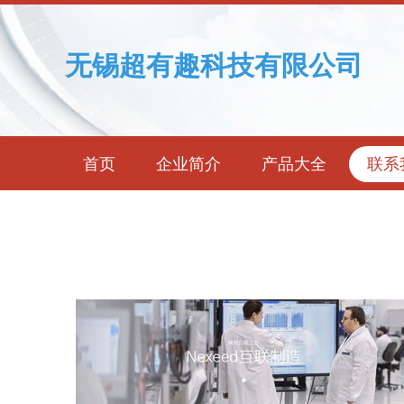
无锡超有趣科技有限公司
首页
企业简介
产品大全
联系